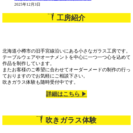
2025年12月3日
工房紹介
北海道小樽市の旧手宮線沿いにある小さなガラス工房です。
テーブルウェアやオーナメントを中心に一つ一つ心を込めて
作品を制作しています。
またお客様のご希望に合わせてオーダーメードの制作の行っ
ておりますのでお気軽にご相談下さい。
吹きガラス体験も随時受付中です。
詳細はこちら
▶︎
吹きガラス体験