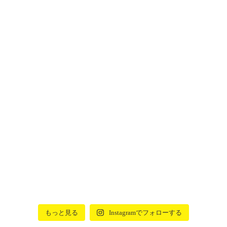
もっと見る
Instagramでフォローする