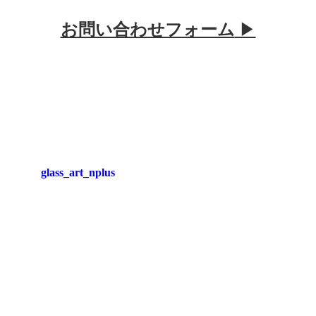
お問い合わせフォーム
▶︎
glass_art_nplus