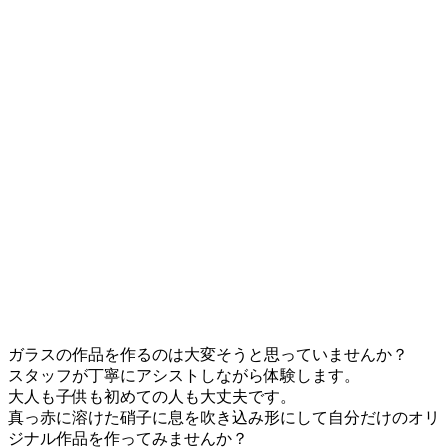
ガラスの作品を作るのは大変そうと思っていませんか？
スタッフが丁寧にアシストしながら体験します。
大人も子供も初めての人も大丈夫です。
真っ赤に溶けた硝子に息を吹き込み形にして自分だけのオリ
ジナル作品を作ってみませんか？