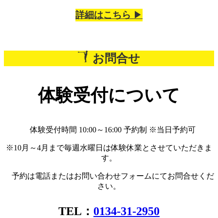
詳細はこちら
▶︎
お問合せ
体験受付について
体験受付時間 10:00～16:00 予約制 ※当日予約可
※10月～4月まで毎週水曜日は体験休業とさせていただきま
す。
予約は電話またはお問い合わせフォームにてお問合せくだ
さい。
TEL：
0134-31-2950