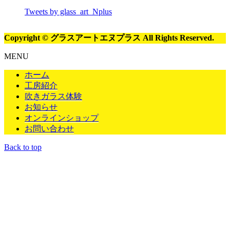
Tweets by glass_art_Nplus
Copyright © グラスアートエヌプラス All Rights Reserved.
MENU
ホーム
工房紹介
吹きガラス体験
お知らせ
オンラインショップ
お問い合わせ
Back to top