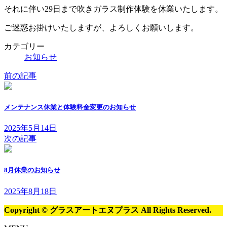
それに伴い29日まで吹きガラス制作体験を休業いたします。
ご迷惑お掛けいたしますが、よろしくお願いします。
カテゴリー
お知らせ
前の記事
メンテナンス休業と体験料金変更のお知らせ
2025年5月14日
次の記事
8月休業のお知らせ
2025年8月18日
Copyright © グラスアートエヌプラス All Rights Reserved.